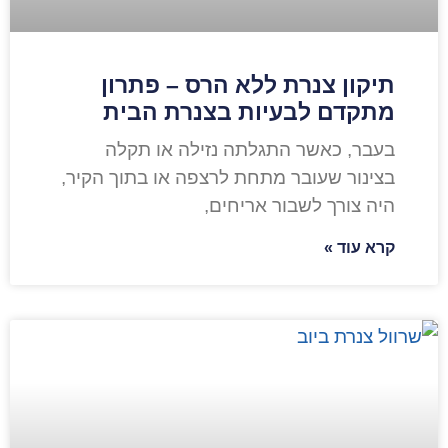
תיקון צנרת ללא הרס – פתרון
מתקדם לבעיות בצנרת הבית
בעבר, כאשר התגלתה נזילה או תקלה
בצינור שעובר מתחת לרצפה או בתוך הקיר,
היה צורך לשבור אריחים,
קרא עוד »