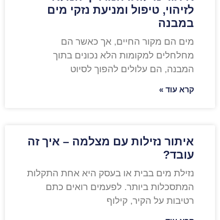
לזיהוי, טיפול ומניעת נזקי מים
במבנה
מים הם מקור החיים, אך כאשר הם
מחלחלים למקומות הלא נכונים בתוך
המבנה, הם עלולים להפוך לסיוט
קרא עוד »
איתור נזילות עם מצלמה – איך זה
עובד?
נזילת מים בבית או בעסק היא אחת התקלות
המתסכלות ביותר. לפעמים רואים כתם
רטיבות על הקיר, קילוף