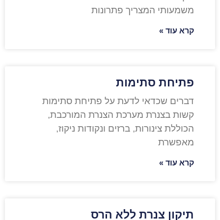
משמעותי המצריך פתרונות
קרא עוד »
פתיחת סתימות
דברים שכדאי לדעת על פתיחת סתימות
קשות בצנרת מערכת הצנרת המורכבת,
הכוללת צינורות, ברזים ונקודות ניקוז,
מאפשרת
קרא עוד »
תיקון צנרת ללא הרס