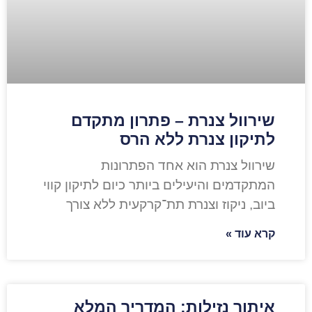
שירוול צנרת – פתרון מתקדם
לתיקון צנרת ללא הרס
שירוול צנרת הוא אחד הפתרונות
המתקדמים והיעילים ביותר כיום לתיקון קווי
ביוב, ניקוז וצנרת תת־קרקעית ללא צורך
קרא עוד »
איתור נזילות: המדריך המלא