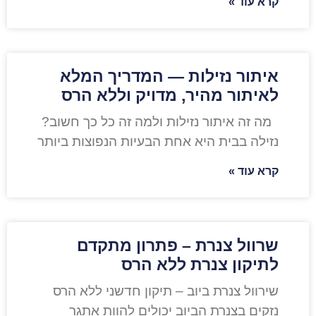
קרא עוד »
איתור נזילות — המדריך המלא
לאיתור מהיר, מדויק וללא הרס
מה זה איתור נזילות ולמה זה כל כך חשוב?
נזילה בבית היא אחת הבעיות הנפוצות ביותר
קרא עוד »
שרוול צנרת – פתרון מתקדם
לתיקון צנרת ללא הרס
שירוול צנרת ביוב – תיקון חדשני ללא הרס
נזקים בצנרת הביוב יכולים להוות אתגר