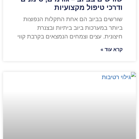
ודרכי טיפול מקצועיות
שורשים בביוב הם אחת התקלות הנפוצות
ביותר במערכות ביוב ביתיות ובצנרת
חיצונית. עצים וצמחים הנמצאים בקרבת קווי
קרא עוד »