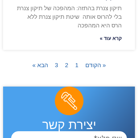
תיקון צנרת בהתזה: המהפכה של תיקון צנרת
בלי להרוס אותה שיטת תיקון צנרת ללא
הרס היא המהפכה
קרא עוד »
« הקודם
1
2
3
הבא »
יצירת קשר