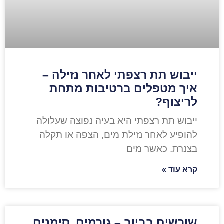
ייבוש תת רצפתי לאחר נזילה –
איך מטפלים ברטיבות מתחת
לריצוף?
ייבוש תת רצפתי היא בעיה נפוצה שעלולה
להופיע לאחר נזילת מים, הצפה או תקלה
בצנרת. כאשר מים
קרא עוד »
שורשים בביוב – גורמים, סימנים