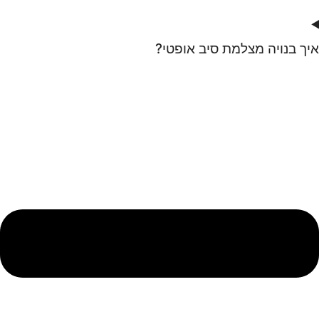
איך בנויה מצלמת סיב אופטי?