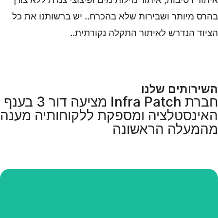
בהרס מיותר ושבירות שלא בהכרח.. יש ברשותנו את כל
הציוד הנדרש לאיתור התקלה נקודתית..
השירותים שלנו
חברת Infra Patch מציעה דור 3 בענף
האינסטלציה ומספקת ללקוחותיה מענה
מהמעלה הראשונה