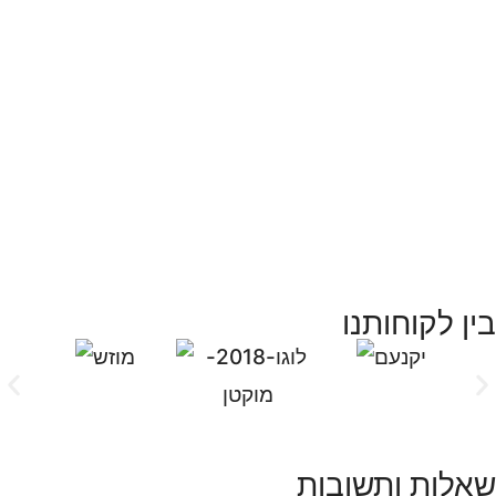
בין לקוחותנו
שאלות ותשובות