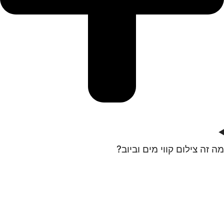
מה זה צילום קווי מים וביוב?