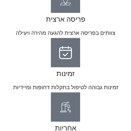
פריסה ארצית
צוותים בפריסה ארצית להגעה מהירה ויעילה
זמינות
זמינות גבוהה לטיפול בתקלות דחופות ומיידיות
אחריות