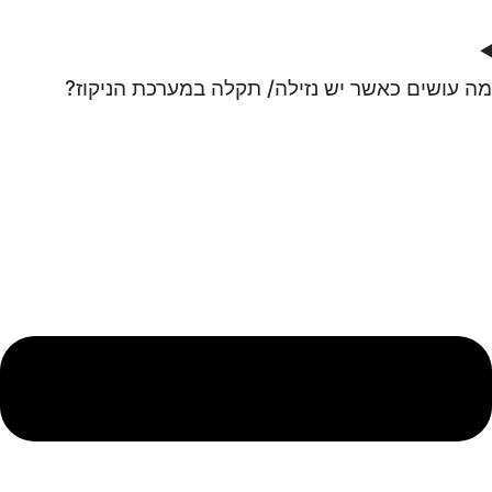
מה עושים כאשר יש נזילה/ תקלה במערכת הניקוז?