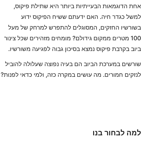
אחת הדוגמאות הבעייתיות ביותר היא שתילת פיקוס,
למשל כגדר חיה. האם ידעתם ששיח הפיקוס ידוע
בשורשיו החזקים, המסוגלים להתפרש למרחק של מעל
100 מטרים ממקום גידולם? מומחים מזהירים שכל צינור
ביוב בקרבת פיקוס נמצא בסיכון גבוה לפגיעה משורשיו.
שורשים במערכת הביוב הם בעיה נפוצה שעלולה להוביל
לנזקים חמורים. מה עושים במקרה כזה, ולמי כדאי לפנות?
למה לבחור בנו