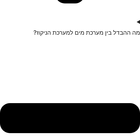
מה ההבדל בין מערכת מים למערכת הניקוז?