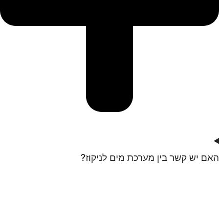
האם יש קשר בין מערכת מים לניקוז?