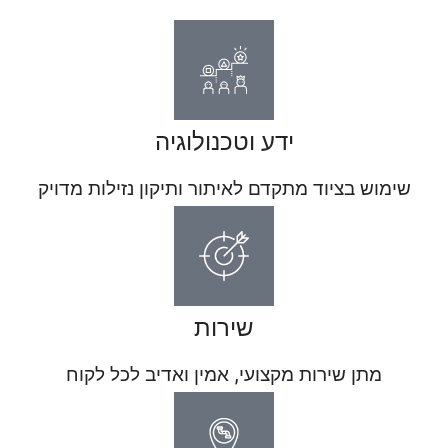
ידע וטכנולוגיה
שימוש בציוד מתקדם לאיתור ותיקון נזילות מדויק
שירות
מתן שירות מקצועי, אמין ואדיב לכל לקוח