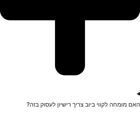
האם מומחה לקווי ביוב צריך רישיון לעסוק בזה?