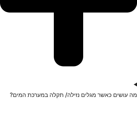
מה עושים כאשר מגלים נזילה/ תקלה במערכת המים?