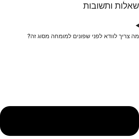
שאלות ותשובות
מה צריך לוודא לפני שפונים למומחה מסוג זה?