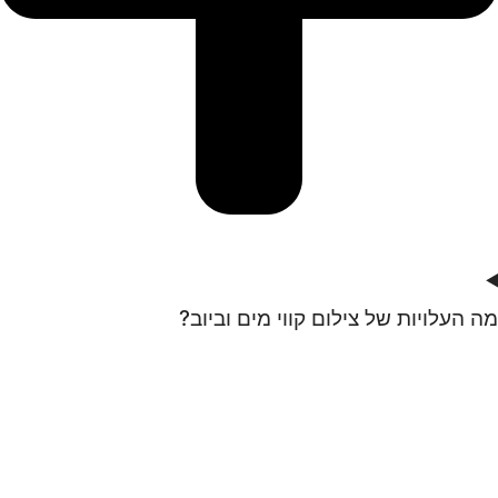
מה העלויות של צילום קווי מים וביוב?