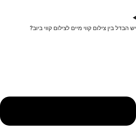
יש הבדל בין צילום קווי מיים לצילום קווי ביוב?