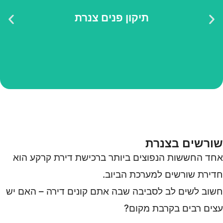
תיקון פנים צנרת ללא הרס
תיקון פנים צנרת
לפירוט נוסף
שורשים בצנרת
אחד החששות הנפוצים ביותר ברכישת דירת קרקע הוא
חדירת שורשים למערכת הביוב.
חשוב לשים לב לסביבה שבה אתם קונים דירה – האם יש
עצים רבים בקרבת מקום?