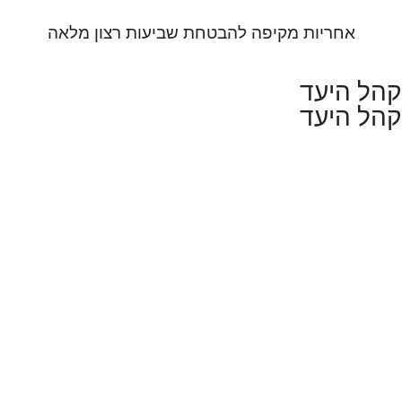
אחריות מקיפה להבטחת שביעות רצון מלאה
קהל היעד
קהל היעד