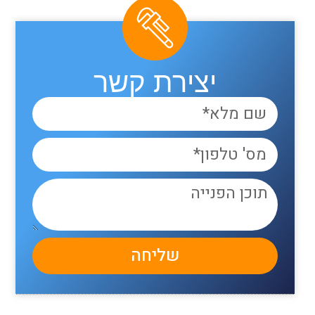
יצירת קשר
שליחה