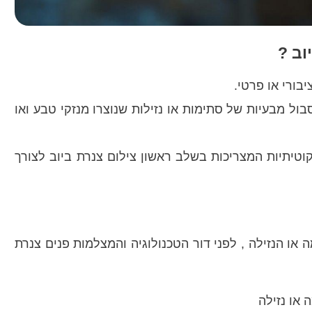
וב ?
בורי או פרטי.
בול מבעיות של סתימות או נזילות שנוצרו מנזקי טבע ואו
וטיתיות המצריכות בשלב ראשון צילום צנרת ביוב לצורך
או הנזילה , לפני דור הטכנולוגיה והמצלמות פנים צנרת
או נזילה