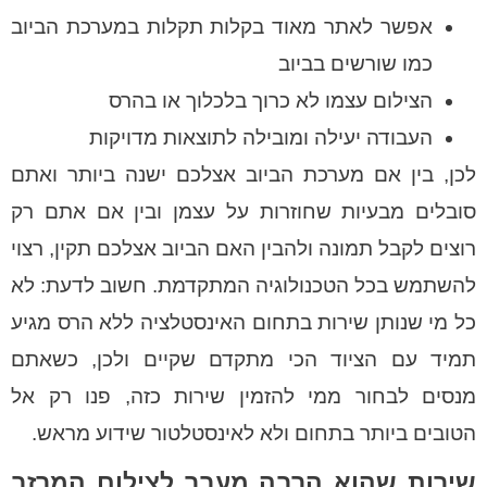
אפשר לאתר מאוד בקלות תקלות במערכת הביוב
כמו שורשים בביוב
הצילום עצמו לא כרוך בלכלוך או בהרס
העבודה יעילה ומובילה לתוצאות מדויקות
לכן, בין אם מערכת הביוב אצלכם ישנה ביותר ואתם
סובלים מבעיות שחוזרות על עצמן ובין אם אתם רק
רוצים לקבל תמונה ולהבין האם הביוב אצלכם תקין, רצוי
להשתמש בכל הטכנולוגיה המתקדמת. חשוב לדעת: לא
כל מי שנותן שירות בתחום האינסטלציה ללא הרס מגיע
תמיד עם הציוד הכי מתקדם שקיים ולכן, כשאתם
מנסים לבחור ממי להזמין שירות כזה, פנו רק אל
הטובים ביותר בתחום ולא לאינסטלטור שידוע מראש.
שירות שהוא הרבה מעבר לצילום המרזב