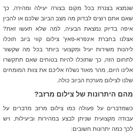
שנמצא בצנרת בכל מקום בצורה יעילה ומהירה, כך
שאם אתם רוצים לבדוק מה מצב הביוב שלכם או להבין
איפה בדיוק נמצאת הבעיה, למה שלא תעשו זאת?
אצלנו בחברת אינפרא-פאץ' צילום קווי ביוב תוכלו
ליהנות משירות יעיל ומקצועי ביותר בכל מה שקשור
לתחום הזה, כך שתוכלו להיות בטוחים שאם תתקשרו
אלינו היום, מהר מאוד נשלח אליכם את צוות המומחים
שלנו לצילום מערכת הביוב כולה.
מהם היתרונות של צילום מרזב?
כשמדברים על פעולה כמו צילום מרזב מדברים על
עבודה מקצועית שניתן לבצע במהירות וביעילות, ויש
לכך כמה יתרונות חשובים: