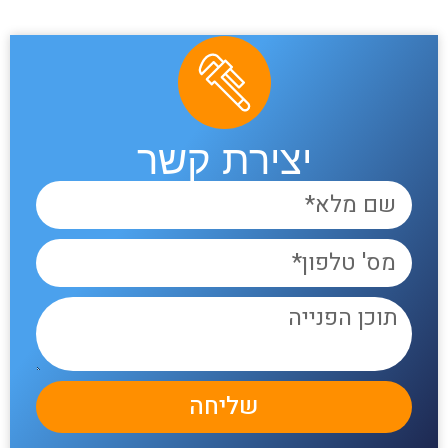
יצירת קשר
שליחה