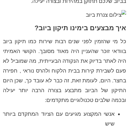
בביוב שלכם תתוקן במהירות ובצורה יעילה.
איך מבצעים בימינו תיקון ביוב?
כל מי שהזמין לפני שנים רבות שירות כמו תיקון ביוב
בוודאי זוכר שהעניין היה מאוד מסובך. הקושי האמיתי
היה לאתר בדיוק את הנקודה הבעייתית, מה שמוביל לא
פעם לשבירת קירות בבית הלקוח ולהרס נוראי , חפירה
בחצר. היום, לעומת זאת, זה כבר לא עובד כך, שכן היום
התיקון של הביוב מתבצע בצורה הרבה יותר יעילה
ובכמה שלבים טכנולוגיים מתקדמים:
אנשי המקצוע מגיעים עם הציוד המתקדם ביותר
שיש