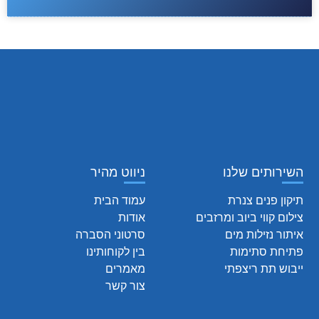
השירותים שלנו
ניווט מהיר
תיקון פנים צנרת
עמוד הבית
צילום קווי ביוב ומרזבים
אודות
איתור נזילות מים
סרטוני הסברה
פתיחת סתימות
בין לקוחותינו
ייבוש תת ריצפתי
מאמרים
צור קשר