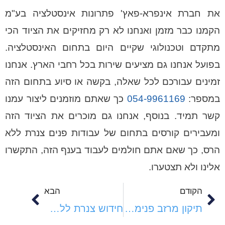
את חברת אינפרא-פאץ' פתרונות אינסטלציה בע"מ
הקמנו כבר מזמן ואנחנו לא רק מחזיקים את הציוד הכי
מתקדם וטכנולוגי שקיים היום בתחום האינסטלציה.
בפועל אנחנו גם מציעים שירות בכל רחבי הארץ. אנחנו
זמינים עבורכם לכל שאלה, בקשה או סיוע בתחום הזה
במספר:
054-9961169
כך שאתם מוזמנים ליצור עמנו
קשר תמיד. בנוסף, אנחנו גם מוכרים את הציוד הזה
ומעבירים קורסים בתחום של עבודות פנים צנרת ללא
הרס, כך שאם אתם חולמים לעבוד בענף הזה, התקשרו
אלינו ולא תצטערו.
הקודם
הבא
תיקון מרזב פנימי ללא הרס
חידוש צנרת ללא הרס