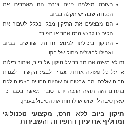
בעזרת מצלמה פנים צנרת הם מאתרים את
הנקודה שבה יש תקלה בביוב
הם מבצעים את התיקון מבלי בכלל לשבור את
הקיר או לבצע הרס אחר או חפירה
התיקון ביכולתו למנוע חדירת שורשים בביוב
ואפילו להשלים ניתוק של הקו
זה לא משנה אם מדובר על תיקון של ביוב, איתור נזילות
או על כל פעולה אחרת שצריך לבצע הקשורה לצנרת
הבית שלכם. מה שבטוח זה שהיום החוויה הצפויה לכם
בתחום הזה תהיה הרבה יותר טובה מאשר בעבר כך
שאין סיבה לחשוש או לדחות את הטיפול בעניין.
תיקון ביוב ללא הרס
, מקצועי טכנולוגי
ומחליף את עידן החפירות והשבירות