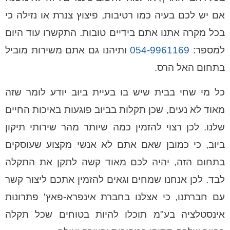
אם יש לכם בעיה כמו רטיבות, פיצוץ צנרת או נזילה כי
בכל מקרה אתנו אתם בידיים טובות. התקשרו עוד היום
למספר:
054-9961169
ותיהנו גם אתם משירות מוביל
בתחום האל הרס.
כל מי שחי בבית שיש בו בעיית ביוב יודע לומר שזה
מאוד לא נעים, שכן תקלות בביוב פוגעות באיכות החיים
שלנו. לכן רצוי להזמין כמה שיותר מהר שירותי תיקון
ביוב, כי כמובן שאם אתם לא אנשי מקצוע שעוסקים
בתחום הזה, יהיה לכם מאוד קשה לתקן את התקלה
לבד. לכן אנחנו שמחים וגאים להזמין אתכם ליצור קשר
עם חברתנו, כי אצלנו בחברת אינפרא-פאץ' פתרונות
אינסטלציה בע"מ תוכלו להיות בטוחים שכל תקלה