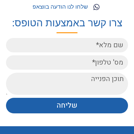
שלחו לנו הודעה בווצאפ
צרו קשר באמצעות הטופס:
שליחה