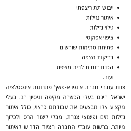
ייבוש תת ריצפתי
איתור נזילות
גילוי נזילות
ציפוי אפוקסי
פתיחת סתימות שורשים
בדיקות הצפה
הכנת דוחות לבית משפט
ועוד.
צוות עובדי חברת אינפרא-פאץ' פתרונות אינסטלציה
ישראל הינם בעלי הכשרה מקיפה וניסיון רב. בעלי
מקצוע אלו מבצעים את עבודתם כראוי, כולל איתור
נזילות מים ופיצוצי צנרת, מבלי ליצור הרס ולכלוך
מיותר. ברשות עובדי החברה הציוד הדרוש לאיתור