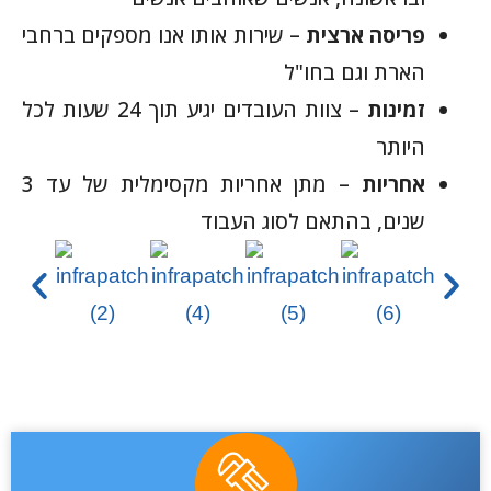
פריסה ארצית
– שירות אותו אנו מספקים ברחבי
הארת וגם בחו"ל
זמינות
– צוות העובדים יגיע תוך 24 שעות לכל
היותר
אחריות
– מתן אחריות מקסימלית של עד 3
שנים, בהתאם לסוג העבוד