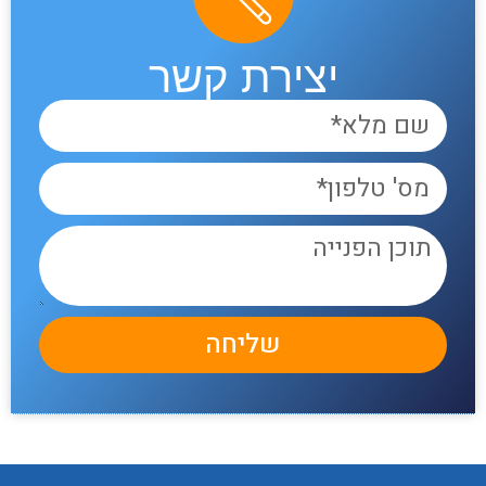
יצירת קשר
שליחה